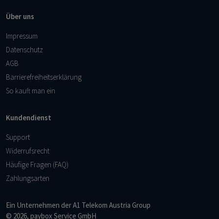
Über uns
Impressum
Datenschutz
AGB
Barrierefreiheitserklärung
So kauft man ein
Kundendienst
Support
Widerrufsrecht
Häufige Fragen (FAQ)
Zahlungsarten
Ein Unternehmen der
A1 Telekom Austria Group
© 2026, paybox Service GmbH