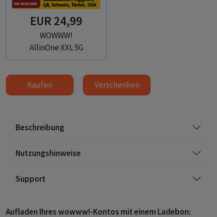
EUR 24,99
WOWWW!
AllinOne XXL 5G
Kaufen
Verschenken
Beschreibung
Nutzungshinweise
Support
Aufladen Ihres wowww!-Kontos mit einem Ladebon: