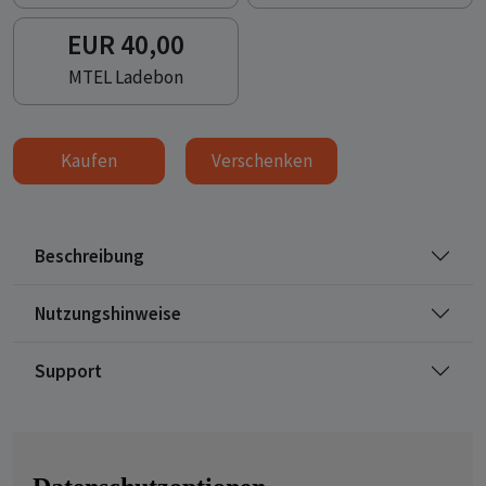
EUR 40,00
MTEL Ladebon
Kaufen
Verschenken
Beschreibung
Nutzungshinweise
Support