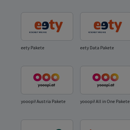
eety Pakete
eety Data Pakete
yooopi! Austria Pakete
yooopi! All in One Pakete