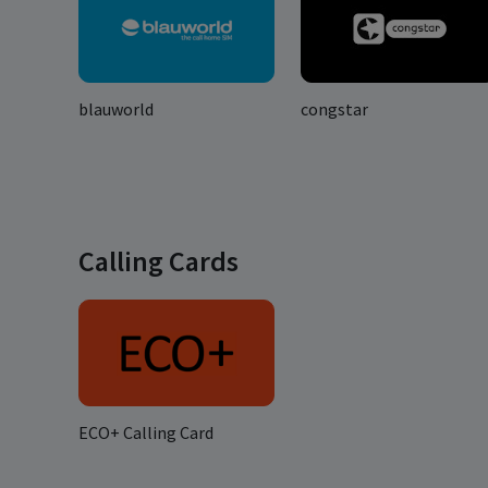
blauworld
congstar
Calling Cards
ECO+ Calling Card