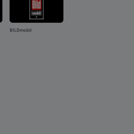
BILDmobil