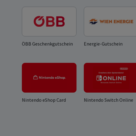
ÖBB Geschenkgutschein
Energie-Gutschein
Nintendo eShop Card
Nintendo Switch Online