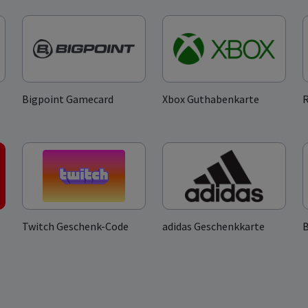
Bigpoint Gamecard
Xbox Guthabenkarte
Twitch Geschenk-Code
adidas Geschenkkarte
B